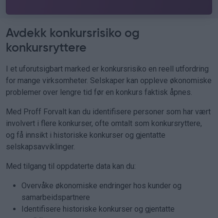
Avdekk konkursrisiko og
konkursryttere
I et uforutsigbart marked er konkursrisiko en reell utfordring
for mange virksomheter. Selskaper kan oppleve økonomiske
problemer over lengre tid før en konkurs faktisk åpnes.
Med Proff Forvalt kan du identifisere personer som har vært
involvert i flere konkurser, ofte omtalt som konkursryttere,
og få innsikt i historiske konkurser og gjentatte
selskapsavviklinger.
Med tilgang til oppdaterte data kan du:
Overvåke økonomiske endringer hos kunder og
samarbeidspartnere
Identifisere historiske konkurser og gjentatte