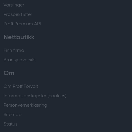
Varslinger
Prospektlister
Proff Premium API
Nettbutikk
Finn firma
Bransjeoversikt
Om
Om Proff Forvalt
Informasjonskapsler (cookies)
Personvernerklæring
Sitemap
Status