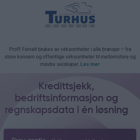
Proff Forvalt brukes av virksomheter i alle bransjer – fra
store konsern og offentlige virksomheter til mellomstore og
mindre selskaper.
Les mer
Kredittsjekk,
bedriftsinformasjon og
regnskapsdata i én løsning