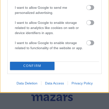
I want to allow Google to send me
personalized advertising.
I want to allow Google to enable storage
related to analytics like cookies on web or
device identifiers in apps.
I want to allow Google to enable storage
related to functionality of the website or app.
CONFIRM
Data Deletion
Data Access
Privacy Policy