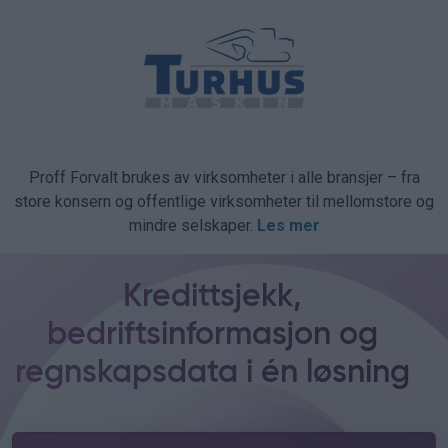
Proff Forvalt brukes av virksomheter i alle bransjer – fra
store konsern og offentlige virksomheter til mellomstore og
mindre selskaper.
Les mer
Kredittsjekk,
bedriftsinformasjon og
regnskapsdata i én løsning