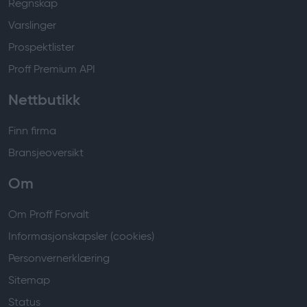
Regnskap
Varslinger
Prospektlister
Proff Premium API
Nettbutikk
Finn firma
Bransjeoversikt
Om
Om Proff Forvalt
Informasjonskapsler (cookies)
Personvernerklæring
Sitemap
Status