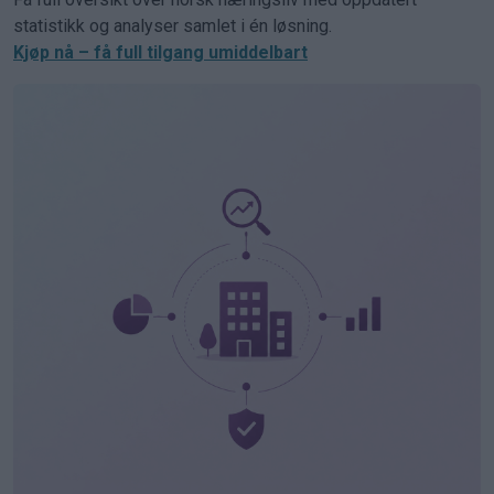
statistikk og analyser samlet i én løsning.
Kjøp nå – få full tilgang umiddelbart