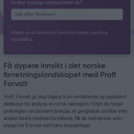
Hvilket selskap representerer du?
Ønsker du en demo eller mer informasjon, send oss
en melding.
Få dypere innsikt i det norske
forretningslandskapet med Proff
Forvalt
Proff Forvalt gir deg tilgang til en omfattende og oppdatert
database for analyse av norsk næringsliv. Enten du følger
utviklingen i en bestemt bransje, et geografisk område eller
ønsker bedre markedsforståelse, får du verktøyene som
trengs for å ta mer treffsikre beslutninger.