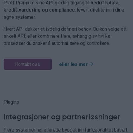
Proff Premium sine API gir deg tilgang til
bedriftsdata,
kredittvurdering og compliance
, levert direkte inn i dine
egne systemer.
Hvert API dekker et tydelig definert behov. Du kan velge ett
enkelt API, eller kombinere flere, avhengig av hvilke
prosesser du ønsker å automatisere og kontrollere.
Kontakt oss
eller les mer
Plugins
Integrasjoner og partnerløsninger
Flere systemer har allerede bygget inn funksjonalitet basert