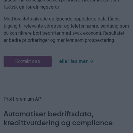
faktisk gir forretningsverdi.
Med kvalitetssikrede og løpende oppdaterte data får du
tilgang til relevante adresser og telefonnumre, samtidig som
du kan filtrere bort bedrifter med svak økonomi. Resultatet
er bedre prioriteringer og mer lønnsom prospektering.
Kontakt oss
eller les mer
Proff premium API
Automatiser bedriftsdata,
kredittvurdering og compliance