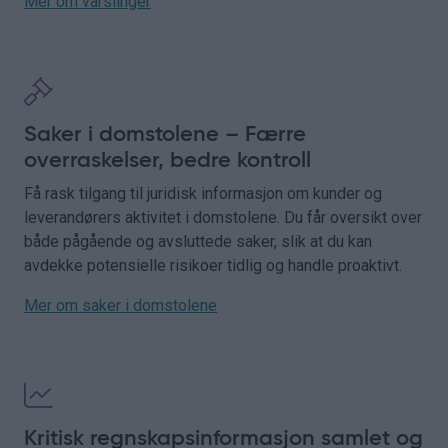
Mer om varslinger
Saker i domstolene – Færre
overraskelser, bedre kontroll
Få rask tilgang til juridisk informasjon om kunder og
leverandørers aktivitet i domstolene. Du får oversikt over
både pågående og avsluttede saker, slik at du kan
avdekke potensielle risikoer tidlig og handle proaktivt.
Mer om saker i domstolene
Kritisk regnskapsinformasjon samlet og