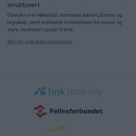
strukturert
Oversikt over nøkkeltall, merknader basert på noter og
regnskap, samt eventuelle kommentarer fra revisor og
styre, strukturert og klar til bruk.
Mer om regnskapsinformasjon