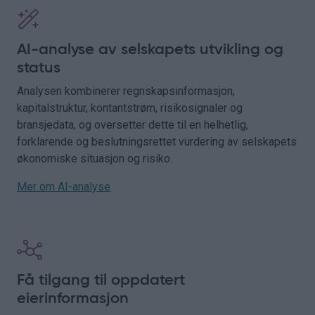
AI-analyse av selskapets utvikling og
status
Analysen kombinerer regnskapsinformasjon,
kapitalstruktur, kontantstrøm, risikosignaler og
bransjedata, og oversetter dette til en helhetlig,
forklarende og beslutningsrettet vurdering av selskapets
økonomiske situasjon og risiko.
Mer om AI-analyse
Få tilgang til oppdatert
eierinformasjon