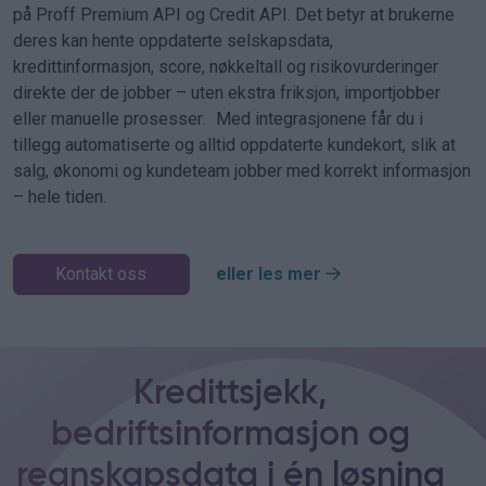
på Proff Premium API og Credit API. Det betyr at brukerne
deres kan hente oppdaterte selskapsdata,
kredittinformasjon, score, nøkkeltall og risikovurderinger
direkte der de jobber – uten ekstra friksjon, importjobber
eller manuelle prosesser. Med integrasjonene får du i
tillegg automatiserte og alltid oppdaterte kundekort, slik at
salg, økonomi og kundeteam jobber med korrekt informasjon
– hele tiden.
Kontakt oss
eller les mer
Kredittsjekk,
bedriftsinformasjon og
regnskapsdata i én løsning