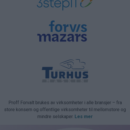
Proff Forvalt brukes av virksomheter i alle bransjer – fra
store konsern og offentlige virksomheter til mellomstore og
mindre selskaper.
Les mer