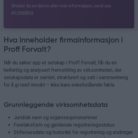
Ønsker du en demo eller mer informasjon, send oss
en melding.
Hva inneholder firmainformasjon i
Proff Forvalt?
Når du søker opp et selskap i Proff Forvalt, får du en
helhetlig og analysert fremstilling av virksomheten, der
selskapsdata er samlet, strukturert og satt i sammenheng
for å gi reell innsikt – ikke bare enkeltstående fakta.
Grunnleggende virksomhetsdata
Juridisk navn og organisasjonsnummer
Foretaksform og gjeldende registreringsstatus
Stiftelsesdato og historikk for registrering og endringer