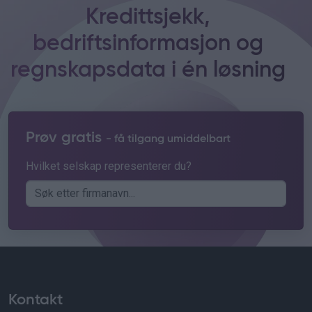
Kredittsjekk,
bedriftsinformasjon og
regnskapsdata i én løsning
Prøv gratis
- få tilgang umiddelbart
Hvilket selskap representerer du?
Kontakt