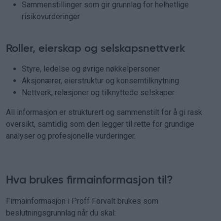
Sammenstillinger som gir grunnlag for helhetlige
risikovurderinger
Roller, eierskap og selskapsnettverk
Styre, ledelse og øvrige nøkkelpersoner
Aksjonærer, eierstruktur og konserntilknytning
Nettverk, relasjoner og tilknyttede selskaper
All informasjon er strukturert og sammenstilt for å gi rask
oversikt, samtidig som den legger til rette for grundige
analyser og profesjonelle vurderinger.
Hva brukes firmainformasjon til?
Firmainformasjon i Proff Forvalt brukes som
beslutningsgrunnlag når du skal: