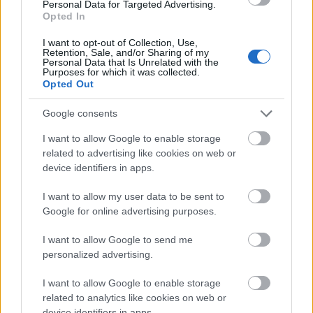
Personal Data for Targeted Advertising.
Opted In
I want to opt-out of Collection, Use,
Retention, Sale, and/or Sharing of my
Personal Data that Is Unrelated with the
Purposes for which it was collected.
Opted Out
Google consents
I want to allow Google to enable storage
related to advertising like cookies on web or
device identifiers in apps.
I want to allow my user data to be sent to
Google for online advertising purposes.
Med Proff Forvalt får du:
I want to allow Google to send me
Kredittsjekk av selskaper
personalized advertising.
I want to allow Google to enable storage
Betalingsanmerkninger og panteheftelser
related to analytics like cookies on web or
device identifiers in apps.