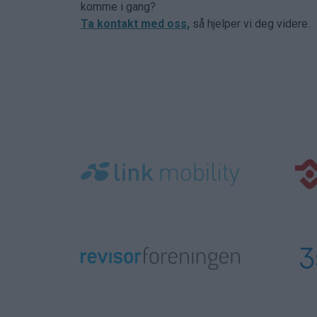
komme i gang?
Ta kontakt med oss,
så hjelper vi deg videre.