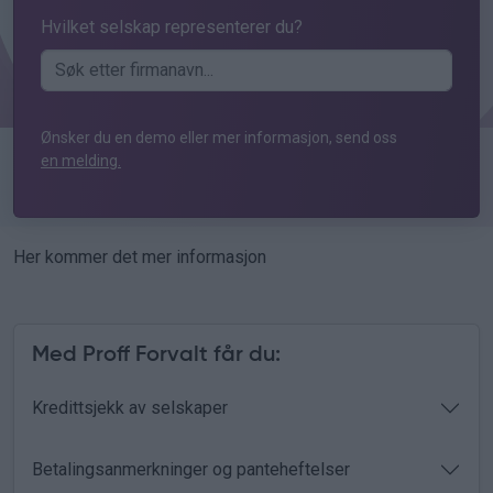
Hvilket selskap representerer du?
Ønsker du en demo eller mer informasjon, send oss
en melding.
Her kommer det mer informasjon
Med Proff Forvalt får du:
Kredittsjekk av selskaper
Betalingsanmerkninger og panteheftelser