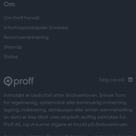
Om
Om Proff Forvalt
Informasjonskapsler (cookies)
Personvernerklæring
Sitemap
Status
Følg oss på
Innholdet er beskyttet etter åndsverkloven. Enhver form
for regelmessig, systematisk eller kontinuerlig innhenting,
lagring, indeksering, distribusjon eller annen sammenstilling
av data er ikke tillatt uten eksplisitt skriftlig samtykke fra
Proff AS, og vil kunne utgjøre et brudd på åndsverkloven.