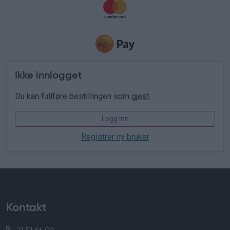
Ikke innlogget
Du kan fullføre bestillingen som
gjest
.
Logg inn
Registrer ny bruker
Kontakt