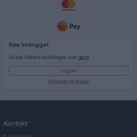
Ikke innlogget
Du kan fullføre bestillingen som
gjest
.
Logg inn
Registrer ny bruker
Kontakt