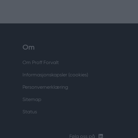
Om
Om Proff Forvalt
Informasjonskapsler (cookies)
Personvernerklæring
Sitemap
Status
Følg oss på