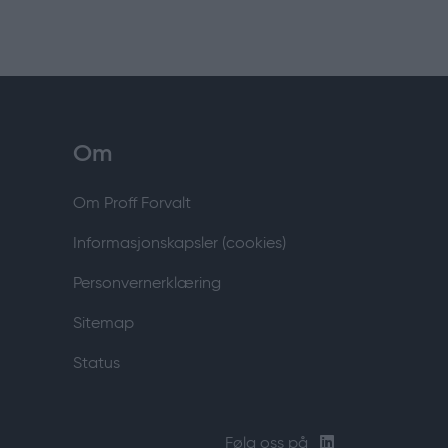
Om
Om Proff Forvalt
Informasjonskapsler (cookies)
Personvernerklæring
Sitemap
Status
Følg oss på